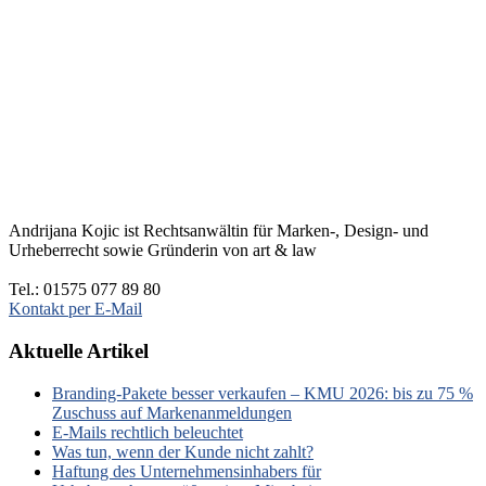
Andrijana Kojic ist Rechtsanwältin für Marken-, Design- und
Urheberrecht sowie Gründerin von art & law
Tel.: 01575 077 89 80
Kontakt per E-Mail
Aktuelle Artikel
Branding-Pakete besser verkaufen – KMU 2026: bis zu 75 %
Zuschuss auf Markenanmeldungen
E-Mails rechtlich beleuchtet
Was tun, wenn der Kunde nicht zahlt?
Haftung des Unternehmensinhabers für