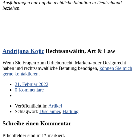
Ausführungen nur auf die rechtliche Situation in Deutschland
beziehen.
Andrijana Kojic
Rechtsanwältin, Art & Law
Wenn Sie Fragen zum Urheberrecht, Marken- oder Designrecht
haben und rechtsanwaltliche Beratung benötigen,
können Sie mich
gerne kontaktieren
.
21. Februar 2022
0 Kommentare
Veröffentlicht in:
Artikel
Schlagwort:
Disclaimer
,
Haftung
Schreibe einen Kommentar
Pflichtfelder sind mit
*
markiert.