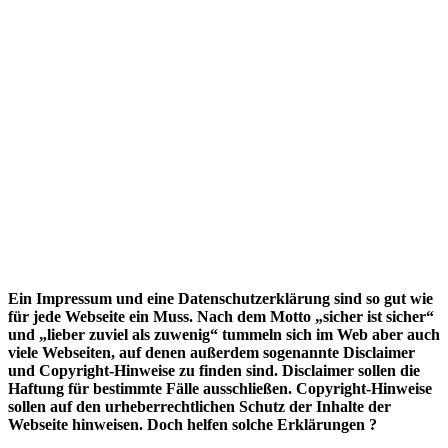
Ein Impressum und eine Datenschutzerklärung sind so gut wie
für jede Webseite ein Muss. Nach dem Motto „sicher ist sicher“
und „lieber zuviel als zuwenig“ tummeln sich im Web aber auch
viele Webseiten, auf denen außerdem sogenannte Disclaimer
und Copyright-Hinweise zu finden sind. Disclaimer sollen die
Haftung für bestimmte Fälle ausschließen. Copyright-Hinweise
sollen auf den urheberrechtlichen Schutz der Inhalte der
Webseite hinweisen. Doch helfen solche Erklärungen ?