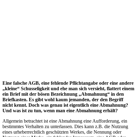
Eine falsche AGB, eine fehlende Pflichtangabe oder eine andere
„kleine“ Schusseligkeit und ehe man sich versieht, flattert einem
ein Brief mit der bösen Bezeichnung „Abmahnung“ in den
Briefkasten. Es gibt wohl kaum jemanden, der den Begriff
nicht kennt. Doch was genau ist eigentlich eine Abmahnung?
Und was ist zu tun, wenn man eine Abmahnung erhält?
Allgemein betrachtet ist eine Abmahnung eine Aufforderung, ein
bestimmtes Verhalten zu unterlassen. Dies kann z.B. die Nutzung
eines urheberrechtlich geschützten Werkes, die Nennung oder