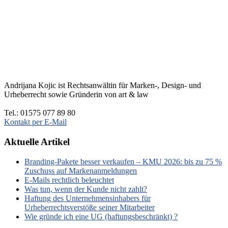
Andrijana Kojic ist Rechtsanwältin für Marken-, Design- und
Urheberrecht sowie Gründerin von art & law
Tel.: 01575 077 89 80
Kontakt per E-Mail
Aktuelle Artikel
Branding-Pakete besser verkaufen – KMU 2026: bis zu 75 %
Zuschuss auf Markenanmeldungen
E-Mails rechtlich beleuchtet
Was tun, wenn der Kunde nicht zahlt?
Haftung des Unternehmensinhabers für
Urheberrechtsverstöße seiner Mitarbeiter
Wie gründe ich eine UG (haftungsbeschränkt) ?