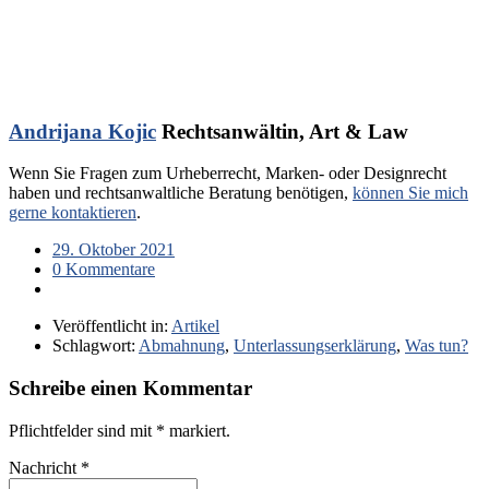
Andrijana Kojic
Rechtsanwältin, Art & Law
Wenn Sie Fragen zum Urheberrecht, Marken- oder Designrecht
haben und rechtsanwaltliche Beratung benötigen,
können Sie mich
gerne kontaktieren
.
29. Oktober 2021
0 Kommentare
Veröffentlicht in:
Artikel
Schlagwort:
Abmahnung
,
Unterlassungserklärung
,
Was tun?
Schreibe einen Kommentar
Pflichtfelder sind mit
*
markiert.
Nachricht
*