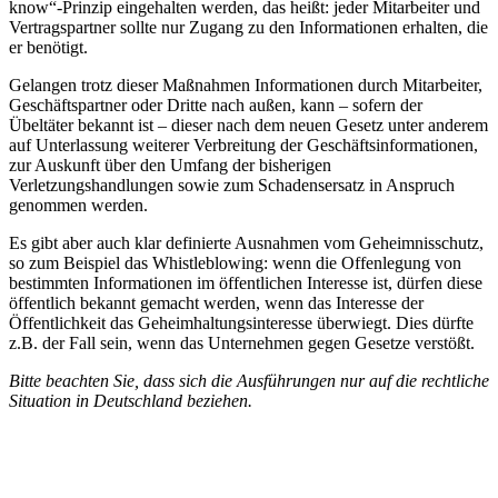
know“-Prinzip eingehalten werden, das heißt: jeder Mitarbeiter und
Vertragspartner sollte nur Zugang zu den Informationen erhalten, die
er benötigt.
Gelangen trotz dieser Maßnahmen Informationen durch Mitarbeiter,
Geschäftspartner oder Dritte nach außen, kann – sofern der
Übeltäter bekannt ist – dieser nach dem neuen Gesetz unter anderem
auf Unterlassung weiterer Verbreitung der Geschäftsinformationen,
zur Auskunft über den Umfang der bisherigen
Verletzungshandlungen sowie zum Schadensersatz in Anspruch
genommen werden.
Es gibt aber auch klar definierte Ausnahmen vom Geheimnisschutz,
so zum Beispiel das Whistleblowing: wenn die Offenlegung von
bestimmten Informationen im öffentlichen Interesse ist, dürfen diese
öffentlich bekannt gemacht werden, wenn das Interesse der
Öffentlichkeit das Geheimhaltungsinteresse überwiegt. Dies dürfte
z.B. der Fall sein, wenn das Unternehmen gegen Gesetze verstößt.
Bitte beachten Sie, dass sich die Ausführungen nur auf die rechtliche
Situation in Deutschland beziehen.