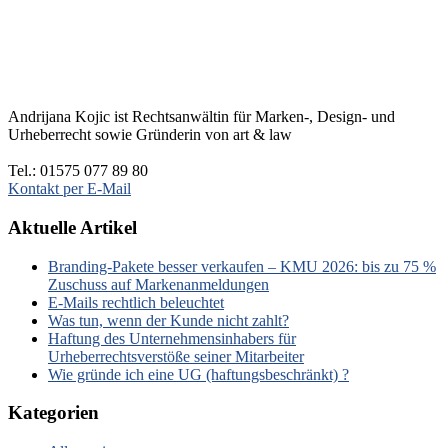
Andrijana Kojic ist Rechtsanwältin für Marken-, Design- und
Urheberrecht sowie Gründerin von art & law
Tel.: 01575 077 89 80
Kontakt per E-Mail
Aktuelle Artikel
Branding-Pakete besser verkaufen – KMU 2026: bis zu 75 %
Zuschuss auf Markenanmeldungen
E-Mails rechtlich beleuchtet
Was tun, wenn der Kunde nicht zahlt?
Haftung des Unternehmensinhabers für
Urheberrechtsverstöße seiner Mitarbeiter
Wie gründe ich eine UG (haftungsbeschränkt) ?
Kategorien