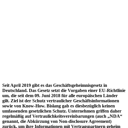
Seit April 2019 gibt es das Geschäftsgeheimnisgesetz in
Deutschland. Das Gesetz setzt die Vorgaben einer EU-Richtlinie
um, die seit dem 09. Juni 2018 für alle europäischen Länder
gilt. Ziel ist der Schutz vertraulicher Geschäftsinformationen
sowie von Know-How. Bislang gab es diesbezüglich keinen
umfassenden gesetzlichen Schutz. Unternehmen griffen daher
regelmäßig auf Vertraulichkeitsvereinbarungen (auch „NDA“
genannt, die Abkürzung von Non-disclosure Agreement)
zurück, um ihre Informationen mit Vertragspartnern geheim