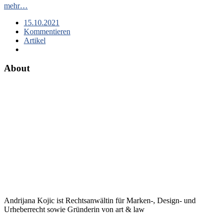
mehr…
15.10.2021
Kommentieren
Artikel
About
Andrijana Kojic ist Rechtsanwältin für Marken-, Design- und
Urheberrecht sowie Gründerin von art & law