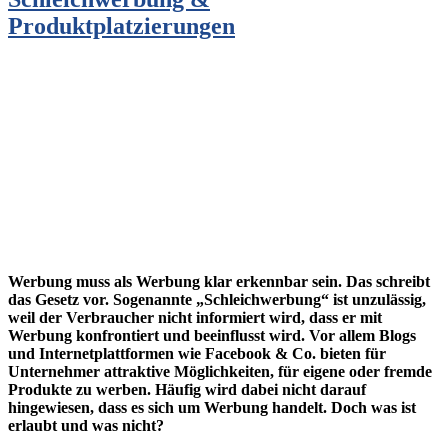
Produktplatzierungen
Werbung muss als Werbung klar erkennbar sein. Das schreibt
das Gesetz vor. Sogenannte „Schleichwerbung“ ist unzulässig,
weil der Verbraucher nicht informiert wird, dass er mit
Werbung konfrontiert und beeinflusst wird. Vor allem Blogs
und Internetplattformen wie Facebook & Co. bieten für
Unternehmer attraktive Möglichkeiten, für eigene oder fremde
Produkte zu werben. Häufig wird dabei nicht darauf
hingewiesen, dass es sich um Werbung handelt. Doch was ist
erlaubt und was nicht?