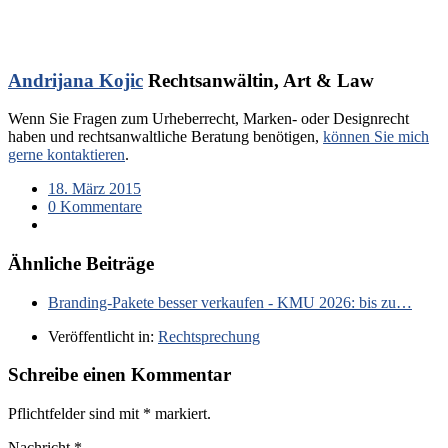
Andrijana Kojic
Rechtsanwältin, Art & Law
Wenn Sie Fragen zum Urheberrecht, Marken- oder Designrecht
haben und rechtsanwaltliche Beratung benötigen,
können Sie mich
gerne kontaktieren
.
18. März 2015
0 Kommentare
Ähnliche Beiträge
Branding-Pakete besser verkaufen - KMU 2026: bis zu…
Veröffentlicht in:
Rechtsprechung
Schreibe einen Kommentar
Pflichtfelder sind mit
*
markiert.
Nachricht
*