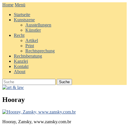
Home
Menü
Startseite
Kunstszene
Ausstellungen
Künstler
Recht
Artikel
Print
Rechtsprechung
Rechtsberatung
Kanzlei
Kontakt
About
Hooray
Hooray, Zansky, www.zansky.com.br