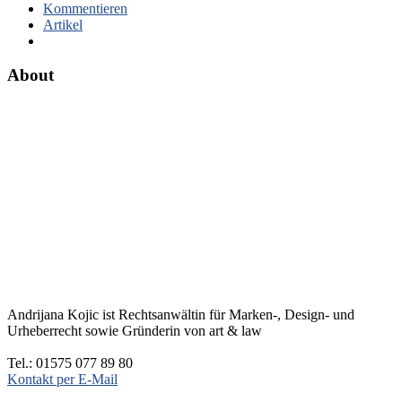
Kommentieren
Artikel
About
Andrijana Kojic ist Rechtsanwältin für Marken-, Design- und
Urheberrecht sowie Gründerin von art & law
Tel.: 01575 077 89 80
Kontakt per E-Mail