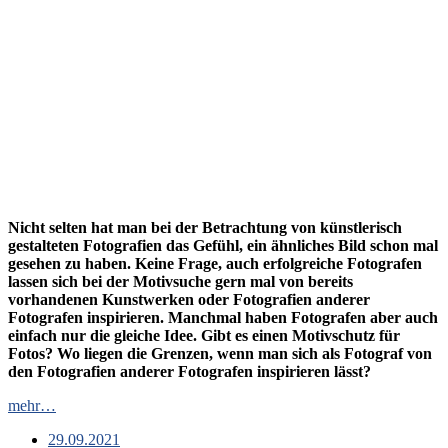
Nicht selten hat man bei der Betrachtung von künstlerisch
gestalteten Fotografien das Gefühl, ein ähnliches Bild schon mal
gesehen zu haben. Keine Frage, auch erfolgreiche Fotografen
lassen sich bei der Motivsuche gern mal von bereits
vorhandenen Kunstwerken oder Fotografien anderer
Fotografen inspirieren. Manchmal haben Fotografen aber auch
einfach nur die gleiche Idee.
Gibt es einen Motivschutz für
Fotos? Wo liegen die Grenzen, wenn man sich als Fotograf von
den Fotografien anderer Fotografen inspirieren lässt?
mehr…
29.09.2021