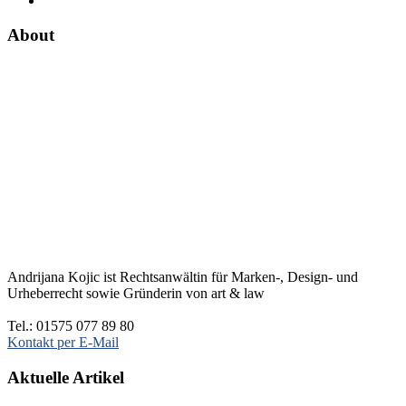
About
Andrijana Kojic ist Rechtsanwältin für Marken-, Design- und
Urheberrecht sowie Gründerin von art & law
Tel.: 01575 077 89 80
Kontakt per E-Mail
Aktuelle Artikel