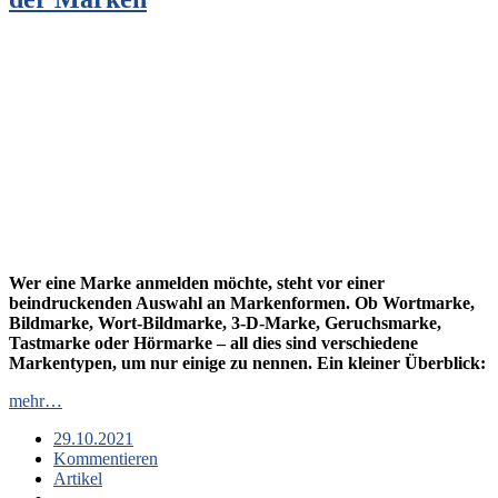
Wer eine Marke anmelden möchte, steht vor einer
beindruckenden Auswahl an Markenformen. Ob Wortmarke,
Bildmarke, Wort-Bildmarke, 3-D-Marke, Geruchsmarke,
Tastmarke oder Hörmarke – all dies sind verschiedene
Markentypen, um nur einige zu nennen. Ein kleiner Überblick:
mehr…
29.10.2021
Kommentieren
Artikel