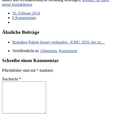
gerne kontaktieren
.
16. Februar 2014
0 Kommentare
Ähnliche Beiträge
Branding-Pakete besser verkaufen - KMU 2026: bis zu…
Veröffentlicht in:
Allgemein
,
Kunstszene
Schreibe einen Kommentar
Pflichtfelder sind mit
*
markiert.
Nachricht
*