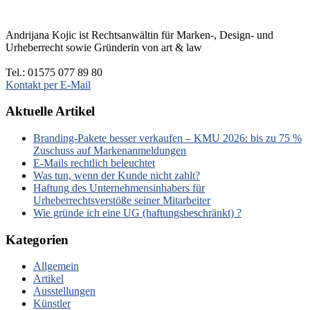
Andrijana Kojic ist Rechtsanwältin für Marken-, Design- und
Urheberrecht sowie Gründerin von art & law
Tel.: 01575 077 89 80
Kontakt per E-Mail
Aktuelle Artikel
Branding-Pakete besser verkaufen – KMU 2026: bis zu 75 %
Zuschuss auf Markenanmeldungen
E-Mails rechtlich beleuchtet
Was tun, wenn der Kunde nicht zahlt?
Haftung des Unternehmensinhabers für
Urheberrechtsverstöße seiner Mitarbeiter
Wie gründe ich eine UG (haftungsbeschränkt) ?
Kategorien
Allgemein
Artikel
Ausstellungen
Künstler